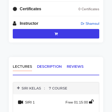
Certificates
0 Certificates
Instructor
Dr Shamsul
LECTURES
DESCRIPTION
REVIEWS
SIRI KELAS
:
7 COURSE
SIRI 1
Free
01:15:00