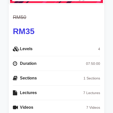
RM50
RM35
Levels
4
Duration
07:50:00
Sections
1 Sections
Lectures
7 Lectures
Videos
7 Videos