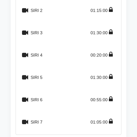
SIRI 2
01:15:00
SIRI 3
01:30:00
SIRI 4
00:20:00
SIRI 5
01:30:00
SIRI 6
00:55:00
SIRI 7
01:05:00