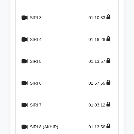
SIRI 3
01:10:33
SIRI 4
01:18:28
SIRI 5
01:13:57
SIRI 6
01:57:55
SIRI 7
01:03:12
SIRI 8 (AKHIR)
01:13:56