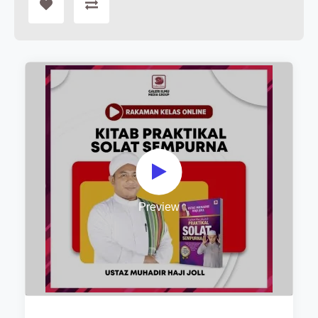
Preview